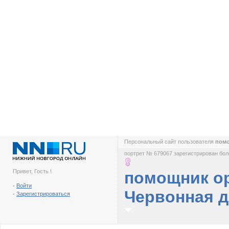
Персональный сайт пользователя
помо
портрет № 679067 зарегистрирован боле
Привет, Гость !
помощник о
-
Войти
Червонная 
-
Зарегистрироваться