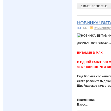
Читать полностью
НОВИНКА! ВИ
137
комментир
ДРУЗЬЯ, ПОЯВИЛАСЬ 
ВИТАМИН D MAX
В ОДНОЙ КАПЛЕ 500 
48 мл (больше, чем кл
Еще больше солнечног
Легко рассчитать дози
Швейцарское качеств
Применение
Взрос...