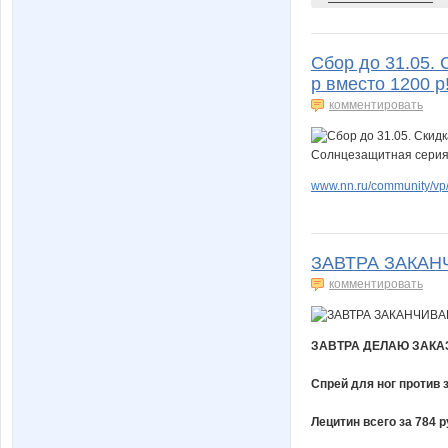
Сбор до 31.05. 
р вместо 1200 
комментировать
www.nn.ru/community/vp/e
ЗАВТРА ЗАКАН
комментировать
ЗАВТРА ДЕЛАЮ ЗАКА
Спрей для ног против 
Лецитин всего за 784 